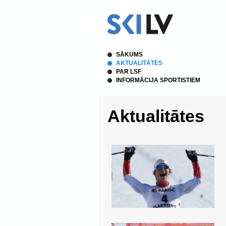
SĀKUMS
AKTUALITĀTES
PAR LSF
INFORMĀCIJA SPORTISTIEM
Aktualitātes