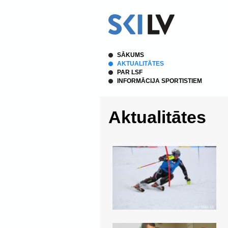
SĀKUMS
AKTUALITĀTES
PAR LSF
INFORMĀCIJA SPORTISTIEM
Aktualitātes