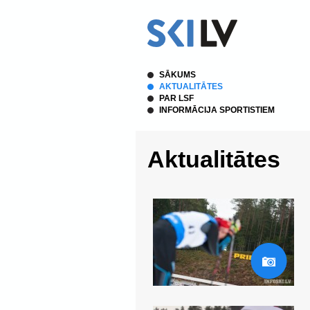
SĀKUMS
AKTUALITĀTES
PAR LSF
INFORMĀCIJA SPORTISTIEM
Aktualitātes