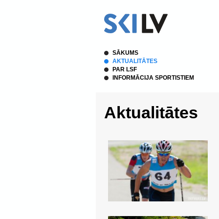
SĀKUMS
AKTUALITĀTES
PAR LSF
INFORMĀCIJA SPORTISTIEM
Aktualitātes