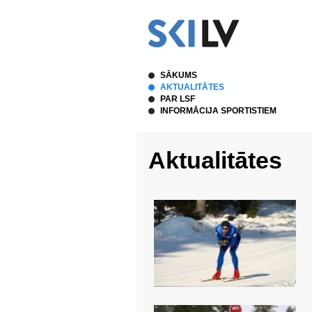
SĀKUMS
AKTUALITĀTES
PAR LSF
INFORMĀCIJA SPORTISTIEM
Aktualitātes