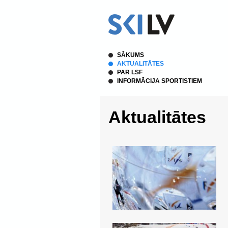
SĀKUMS
AKTUALITĀTES
PAR LSF
INFORMĀCIJA SPORTISTIEM
Aktualitātes