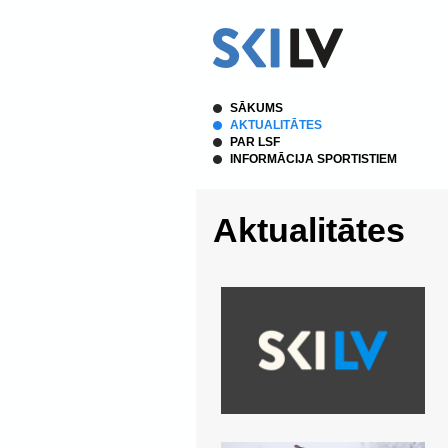
SĀKUMS
AKTUALITĀTES
PAR LSF
INFORMĀCIJA SPORTISTIEM
Aktualitātes