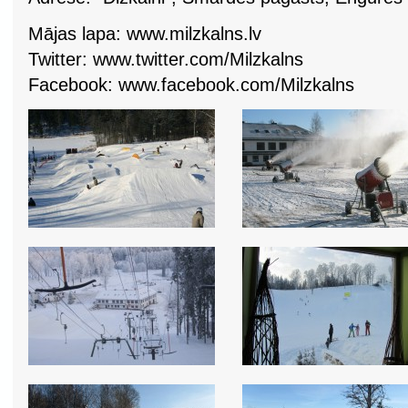
Mājas lapa: www.milzkalns.lv
Twitter: www.twitter.com/Milzkalns
Facebook: www.facebook.com/Milzkalns