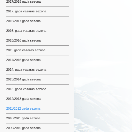
2017/2018 gada sezona
2017. gada vasaras sezona
2016/2017 gada sezona
2016. gada vasaras sezona
2015/2016 gada sezona
2015.gada vasaras sezona
2014/2015 gada sezona
2014. gada vasaras sezona
2013/2014 gada sezona
2013. gada vasaras sezona
2012/2013 gada sezona
2011/2012 gada sezona
2010/2011 gada sezona
2009/2010 gada sezona