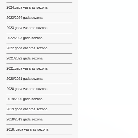
2024.gada vasaras sezona
2023/2024 gada sezona
2023.gada vasaras sezona
2022/2023 gada sezona
2022.gada vasaras sezona
2021/2022 gada sezona
2021.gada vasaras sezona
2020/2021 gada sezona
2020.gada vasaras sezona
2019/2020 gada sezona
2019.gada vasaras sezona
2018/2019 gada sezona
2018. gada vasaras sezona