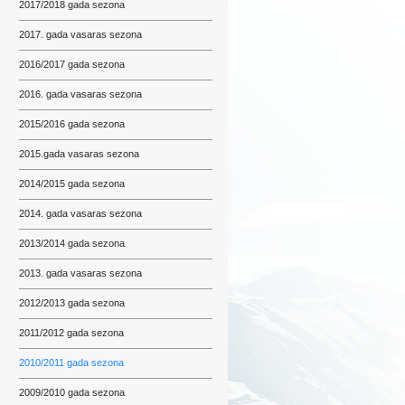
2017/2018 gada sezona
2017. gada vasaras sezona
2016/2017 gada sezona
2016. gada vasaras sezona
2015/2016 gada sezona
2015.gada vasaras sezona
2014/2015 gada sezona
2014. gada vasaras sezona
2013/2014 gada sezona
2013. gada vasaras sezona
2012/2013 gada sezona
2011/2012 gada sezona
2010/2011 gada sezona
2009/2010 gada sezona