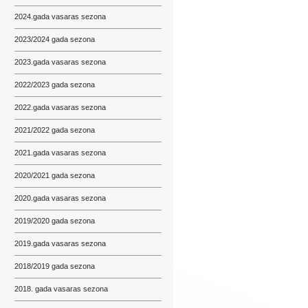
2024.gada vasaras sezona
2023/2024 gada sezona
2023.gada vasaras sezona
2022/2023 gada sezona
2022.gada vasaras sezona
2021/2022 gada sezona
2021.gada vasaras sezona
2020/2021 gada sezona
2020.gada vasaras sezona
2019/2020 gada sezona
2019.gada vasaras sezona
2018/2019 gada sezona
2018. gada vasaras sezona