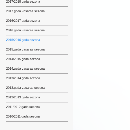
2017/2018 gada sezona
2017.gada vasaras sezona
2016/2017 gada sezona
2016.gada vasaras sezona
2015/2016 gada sezona
2015.gada vasaras sezona
2014/2015 gada sezona
2014.gada vasaras sezona
2013/2014 gada sezona
2013.gada vasaras sezona
2012/2013 gada sezona
2011/2012 gada sezona
2010/2011 gada sezona