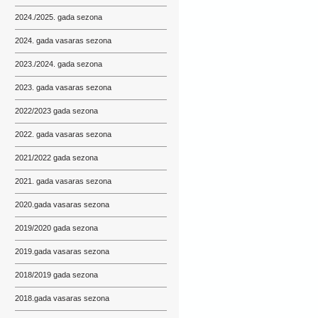
2024./2025. gada sezona
2024. gada vasaras sezona
2023./2024. gada sezona
2023. gada vasaras sezona
2022/2023 gada sezona
2022. gada vasaras sezona
2021/2022 gada sezona
2021. gada vasaras sezona
2020.gada vasaras sezona
2019/2020 gada sezona
2019.gada vasaras sezona
2018/2019 gada sezona
2018.gada vasaras sezona