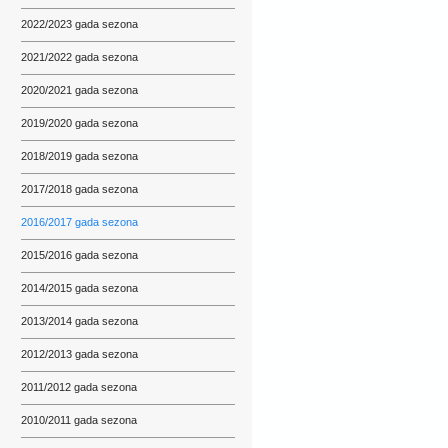
2022/2023 gada sezona
2021/2022 gada sezona
2020/2021 gada sezona
2019/2020 gada sezona
2018/2019 gada sezona
2017/2018 gada sezona
2016/2017 gada sezona
2015/2016 gada sezona
2014/2015 gada sezona
2013/2014 gada sezona
2012/2013 gada sezona
2011/2012 gada sezona
2010/2011 gada sezona