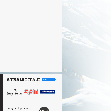
Latvijas Slēpošanas