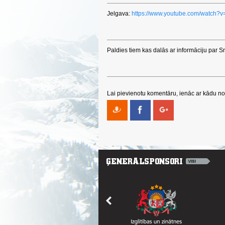
Jelgava:
https://www.youtube.com/watch?
Paldies tiem kas dalās ar informāciju par 
Lai pievienotu komentāru, ienāc ar kādu no 