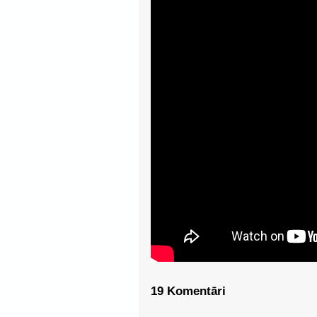
19 Komentāri