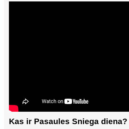
Kas ir Pasaules Sniega diena?