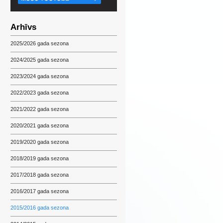
Arhīvs
2025/2026 gada sezona
2024/2025 gada sezona
2023/2024 gada sezona
2022/2023 gada sezona
2021/2022 gada sezona
2020/2021 gada sezona
2019/2020 gada sezona
2018/2019 gada sezona
2017/2018 gada sezona
2016/2017 gada sezona
2015/2016 gada sezona