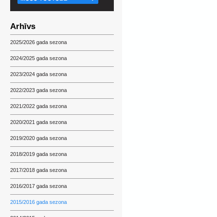
Arhīvs
2025/2026 gada sezona
2024/2025 gada sezona
2023/2024 gada sezona
2022/2023 gada sezona
2021/2022 gada sezona
2020/2021 gada sezona
2019/2020 gada sezona
2018/2019 gada sezona
2017/2018 gada sezona
2016/2017 gada sezona
2015/2016 gada sezona