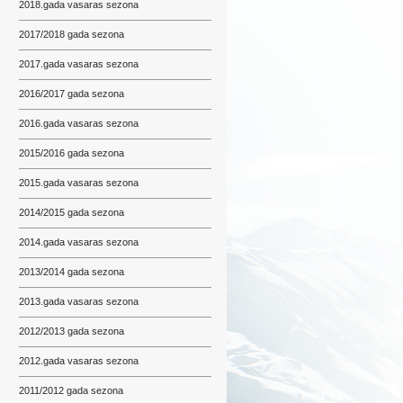
2018.gada vasaras sezona
2017/2018 gada sezona
2017.gada vasaras sezona
2016/2017 gada sezona
2016.gada vasaras sezona
2015/2016 gada sezona
2015.gada vasaras sezona
2014/2015 gada sezona
2014.gada vasaras sezona
2013/2014 gada sezona
2013.gada vasaras sezona
2012/2013 gada sezona
2012.gada vasaras sezona
2011/2012 gada sezona