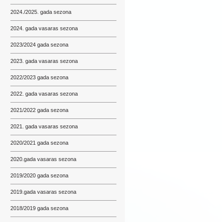
2024./2025. gada sezona
2024. gada vasaras sezona
2023/2024 gada sezona
2023. gada vasaras sezona
2022/2023 gada sezona
2022. gada vasaras sezona
2021/2022 gada sezona
2021. gada vasaras sezona
2020/2021 gada sezona
2020.gada vasaras sezona
2019/2020 gada sezona
2019.gada vasaras sezona
2018/2019 gada sezona