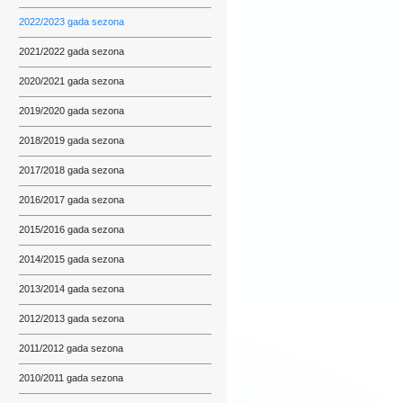
2022/2023 gada sezona
2021/2022 gada sezona
2020/2021 gada sezona
2019/2020 gada sezona
2018/2019 gada sezona
2017/2018 gada sezona
2016/2017 gada sezona
2015/2016 gada sezona
2014/2015 gada sezona
2013/2014 gada sezona
2012/2013 gada sezona
2011/2012 gada sezona
2010/2011 gada sezona