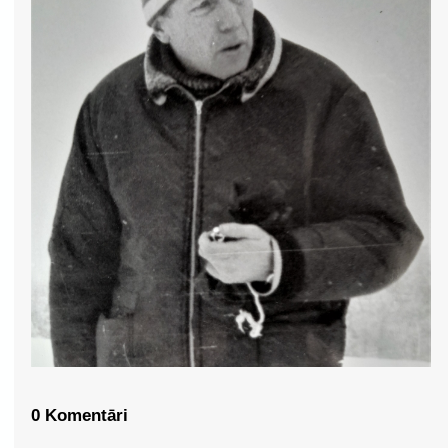
0 Komentāri