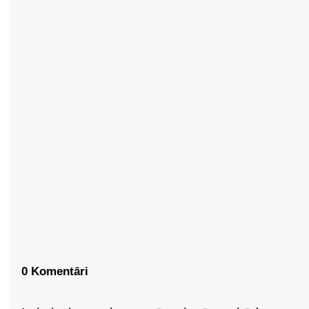
0 Komentāri