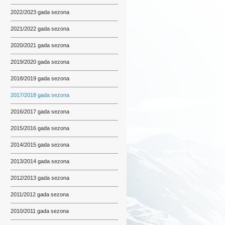
2022/2023 gada sezona
2021/2022 gada sezona
2020/2021 gada sezona
2019/2020 gada sezona
2018/2019 gada sezona
2017/2018 gada sezona
2016/2017 gada sezona
2015/2016 gada sezona
2014/2015 gada sezona
2013/2014 gada sezona
2012/2013 gada sezona
2011/2012 gada sezona
2010/2011 gada sezona