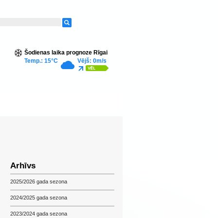
Šodienas laika prognoze Rīgai
Temp.: 15°C
Vējš: 0m/s
Arhīvs
2025/2026 gada sezona
2024/2025 gada sezona
2023/2024 gada sezona