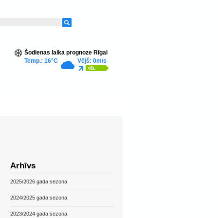
Šodienas laika prognoze Rīgai
Temp.: 16°C
Vējš: 0m/s
Arhīvs
2025/2026 gada sezona
2024/2025 gada sezona
2023/2024 gada sezona