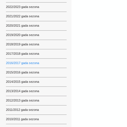
2022/2023 gada sezona
2021/2022 gada sezona
2020/2021 gada sezona
2019/2020 gada sezona
2018/2019 gada sezona
2017/2018 gada sezona
2016/2017 gada sezona
2015/2016 gada sezona
2014/2015 gada sezona
2013/2014 gada sezona
2012/2013 gada sezona
2011/2012 gada sezona
2010/2011 gada sezona