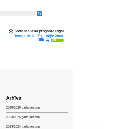
Šodienas laika prognoze Rīgai
Temp.: 18°C
Vējš: 2m/s
Arhīvs
2025/2026 gada sezona
2024/2025 gada sezona
2023/2024 gada sezona