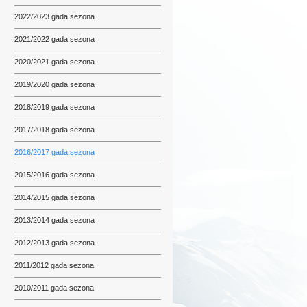
2022/2023 gada sezona
2021/2022 gada sezona
2020/2021 gada sezona
2019/2020 gada sezona
2018/2019 gada sezona
2017/2018 gada sezona
2016/2017 gada sezona
2015/2016 gada sezona
2014/2015 gada sezona
2013/2014 gada sezona
2012/2013 gada sezona
2011/2012 gada sezona
2010/2011 gada sezona