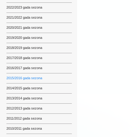
2022/2023 gada sezona
2021/2022 gada sezona
2020/2021 gada sezona
2019/2020 gada sezona
2018/2019 gada sezona
2017/2018 gada sezona
2016/2017 gada sezona
2015/2016 gada sezona
2014/2015 gada sezona
2013/2014 gada sezona
2012/2013 gada sezona
2011/2012 gada sezona
2010/2011 gada sezona