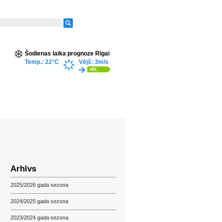
Šodienas laika prognoze Rīgai
Temp.: 22°C
Vējš: 3m/s
Arhīvs
2025/2026 gada sezona
2024/2025 gada sezona
2023/2024 gada sezona