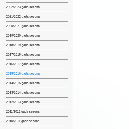
2022/2023 gada sezona
2021/2022 gada sezona
2020/2021 gada sezona
2019/2020 gada sezona
2018/2019 gada sezona
2017/2018 gada sezona
2016/2017 gada sezona
2015/2016 gada sezona
2014/2015 gada sezona
2013/2014 gada sezona
2012/2013 gada sezona
2011/2012 gada sezona
2010/2011 gada sezona