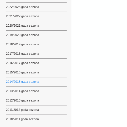
2022/2023 gada sezona
2021/2022 gada sezona
2020/2021 gada sezona
2019/2020 gada sezona
2018/2019 gada sezona
2017/2018 gada sezona
2016/2017 gada sezona
2015/2016 gada sezona
2014/2015 gada sezona
2013/2014 gada sezona
2012/2013 gada sezona
2011/2012 gada sezona
2010/2011 gada sezona