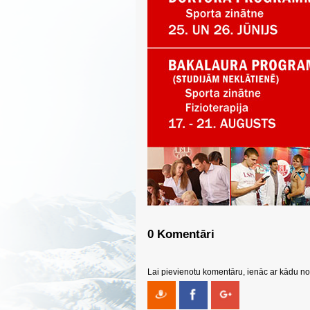
0 Komentāri
Lai pievienotu komentāru, ienāc ar kādu no 