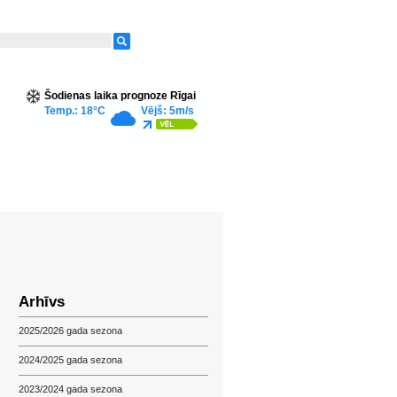
Šodienas laika prognoze Rīgai
Temp.: 18°C
Vējš: 5m/s
Arhīvs
2025/2026 gada sezona
2024/2025 gada sezona
2023/2024 gada sezona