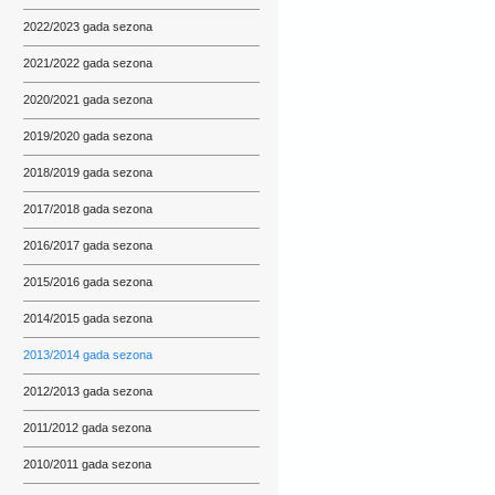
2022/2023 gada sezona
2021/2022 gada sezona
2020/2021 gada sezona
2019/2020 gada sezona
2018/2019 gada sezona
2017/2018 gada sezona
2016/2017 gada sezona
2015/2016 gada sezona
2014/2015 gada sezona
2013/2014 gada sezona
2012/2013 gada sezona
2011/2012 gada sezona
2010/2011 gada sezona