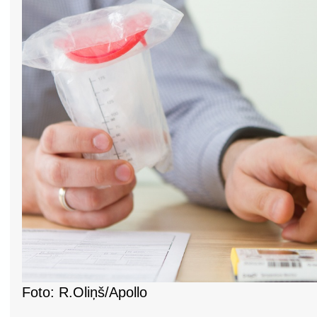
Foto: R.Oliņš/Apollo