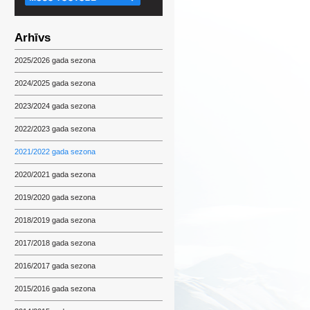
Arhīvs
2025/2026 gada sezona
2024/2025 gada sezona
2023/2024 gada sezona
2022/2023 gada sezona
2021/2022 gada sezona
2020/2021 gada sezona
2019/2020 gada sezona
2018/2019 gada sezona
2017/2018 gada sezona
2016/2017 gada sezona
2015/2016 gada sezona