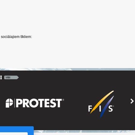
sociālajiem tīkliem: