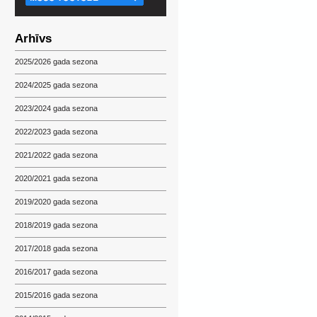
Arhīvs
2025/2026 gada sezona
2024/2025 gada sezona
2023/2024 gada sezona
2022/2023 gada sezona
2021/2022 gada sezona
2020/2021 gada sezona
2019/2020 gada sezona
2018/2019 gada sezona
2017/2018 gada sezona
2016/2017 gada sezona
2015/2016 gada sezona