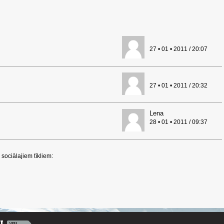
27 • 01 • 2011 / 20:07
27 • 01 • 2011 / 20:32
Lena
28 • 01 • 2011 / 09:37
sociālajiem tīkliem: