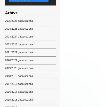
Arhīvs
2025/2026 gada sezona
2024/2025 gada sezona
2023/2024 gada sezona
2022/2023 gada sezona
2021/2022 gada sezona
2020/2021 gada sezona
2019/2020 gada sezona
2018/2019 gada sezona
2017/2018 gada sezona
2016/2017 gada sezona
2015/2016 gada sezona