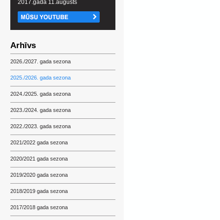
2017.gada 11.augusts
Arhīvs
2026./2027. gada sezona
2025./2026. gada sezona
2024./2025. gada sezona
2023./2024. gada sezona
2022./2023. gada sezona
2021/2022 gada sezona
2020/2021 gada sezona
2019/2020 gada sezona
2018/2019 gada sezona
2017/2018 gada sezona