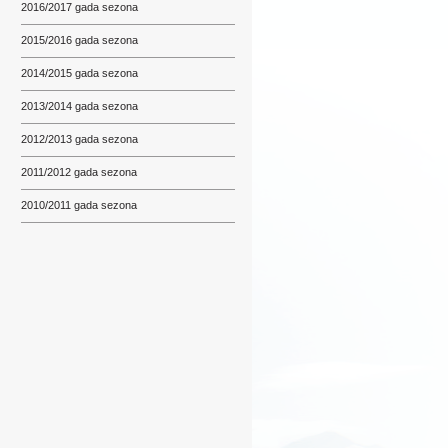
2016/2017 gada sezona
2015/2016 gada sezona
2014/2015 gada sezona
2013/2014 gada sezona
2012/2013 gada sezona
2011/2012 gada sezona
2010/2011 gada sezona