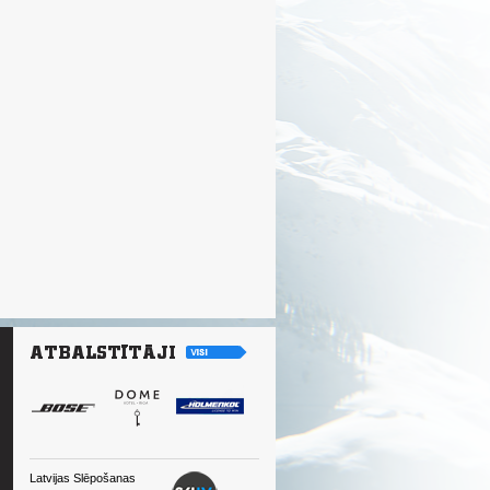
Latvijas Slēpošanas