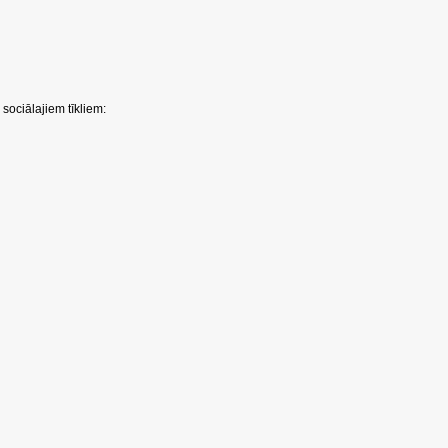
sociālajiem tīkliem: