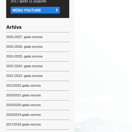
2017.gada 11.augusts
Arhīvs
2026./2027. gada sezona
2025./2026. gada sezona
2024./2025. gada sezona
2023./2024. gada sezona
2022./2023. gada sezona
2021/2022 gada sezona
2020/2021 gada sezona
2019/2020 gada sezona
2018/2019 gada sezona
2017/2018 gada sezona