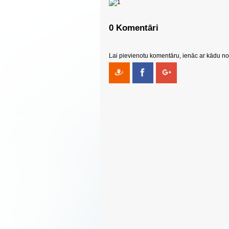
0 Komentāri
Lai pievienotu komentāru, ienāc ar kādu no 