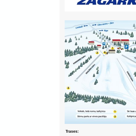
Trases: