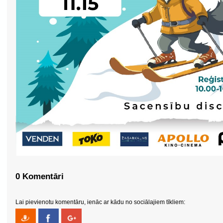
0 Komentāri
Lai pievienotu komentāru, ienāc ar kādu no sociālajiem tīkliem: