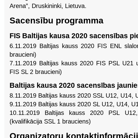
Arena”, Druskininki, Lietuva.
Sacensību programma
FIS Baltijas kausa 2020 sacensības p
6.11.2019 Baltijas kauss 2020 FIS ENL slal
braucieni)
7.11.2019 Baltijas kauss 2020 FIS PSL U21 un
FIS SL 2 braucieni)
Baltijas kausa 2020 sacensības jauni
8.11.2019 Baltijas kauss 2020 SSL U12, U14,
9.11.2019 Baltijas kauss 2020 SL U12, U14, 
10.11.2019 Baltijas kauss 2020 PSL U
(kvalifikācija SSL 1 brauciens)
Organizatoru kontaktinformāci