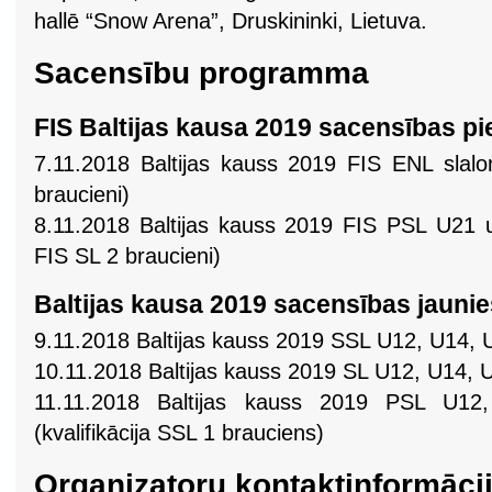
hallē “Snow Arena”, Druskininki, Lietuva.
Sacensību programma
FIS Baltijas kausa 2019 sacensības p
7.11.2018 Baltijas kauss 2019 FIS ENL slal
braucieni)
8.11.2018 Baltijas kauss 2019 FIS PSL U21 un
FIS SL 2 braucieni)
Baltijas kausa 2019 sacensības jauni
9.11.2018 Baltijas kauss 2019 SSL U12, U14,
10.11.2018 Baltijas kauss 2019 SL U12, U14,
11.11.2018 Baltijas kauss 2019 PSL U
(kvalifikācija SSL 1 brauciens)
Organizatoru kontaktinformāci