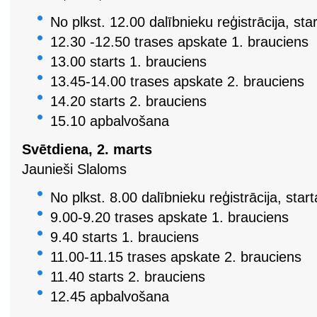
No plkst. 12.00 dalībnieku reģistrācija, 
12.30 -12.50 trases apskate 1. brauciens
13.00 starts 1. brauciens
13.45-14.00 trases apskate 2. brauciens
14.20 starts 2. brauciens
15.10 apbalvošana
Svētdiena, 2. marts
Jaunieši Slaloms
No plkst. 8.00 dalībnieku reģistrācija, s
9.00-9.20 trases apskate 1. brauciens
9.40 starts 1. brauciens
11.00-11.15 trases apskate 2. brauciens
11.40 starts 2. brauciens
12.45 apbalvošana