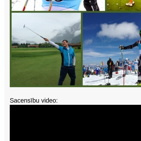
Sacensību video: