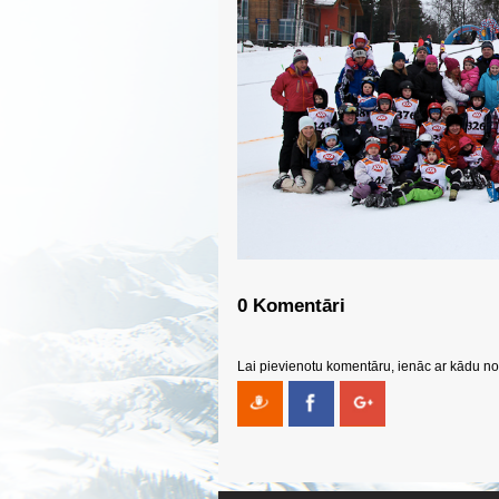
0 Komentāri
Lai pievienotu komentāru, ienāc ar kādu no 