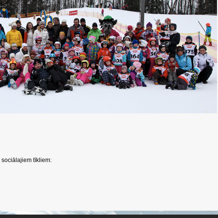
sociālajiem tīkliem: