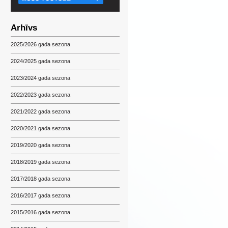
Arhīvs
2025/2026 gada sezona
2024/2025 gada sezona
2023/2024 gada sezona
2022/2023 gada sezona
2021/2022 gada sezona
2020/2021 gada sezona
2019/2020 gada sezona
2018/2019 gada sezona
2017/2018 gada sezona
2016/2017 gada sezona
2015/2016 gada sezona