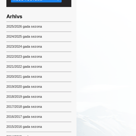
Arhīvs
2025/2026 gada sezona
2024/2025 gada sezona
2023/2024 gada sezona
2022/2023 gada sezona
2021/2022 gada sezona
2020/2021 gada sezona
2019/2020 gada sezona
2018/2019 gada sezona
2017/2018 gada sezona
2016/2017 gada sezona
2015/2016 gada sezona