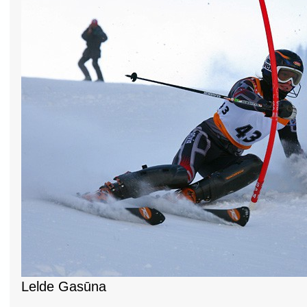
Lelde Gasūna