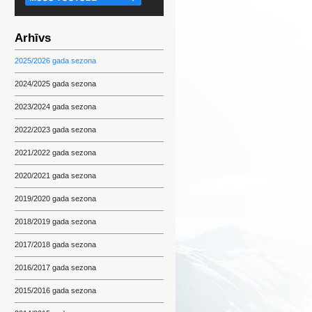
Arhīvs
2025/2026 gada sezona
2024/2025 gada sezona
2023/2024 gada sezona
2022/2023 gada sezona
2021/2022 gada sezona
2020/2021 gada sezona
2019/2020 gada sezona
2018/2019 gada sezona
2017/2018 gada sezona
2016/2017 gada sezona
2015/2016 gada sezona