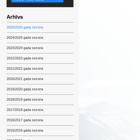
Arhīvs
2025/2026 gada sezona
2024/2025 gada sezona
2023/2024 gada sezona
2022/2023 gada sezona
2021/2022 gada sezona
2020/2021 gada sezona
2019/2020 gada sezona
2018/2019 gada sezona
2017/2018 gada sezona
2016/2017 gada sezona
2015/2016 gada sezona