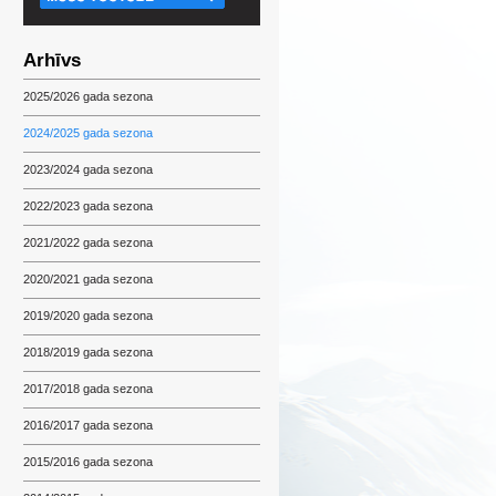
Arhīvs
2025/2026 gada sezona
2024/2025 gada sezona
2023/2024 gada sezona
2022/2023 gada sezona
2021/2022 gada sezona
2020/2021 gada sezona
2019/2020 gada sezona
2018/2019 gada sezona
2017/2018 gada sezona
2016/2017 gada sezona
2015/2016 gada sezona