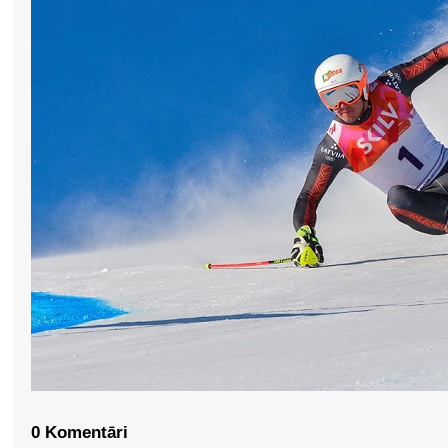
0 Komentāri