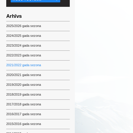
Arhīvs
2025/2026 gada sezona
2024/2025 gada sezona
2023/2024 gada sezona
2022/2023 gada sezona
2021/2022 gada sezona
2020/2021 gada sezona
2019/2020 gada sezona
2018/2019 gada sezona
2017/2018 gada sezona
2016/2017 gada sezona
2015/2016 gada sezona