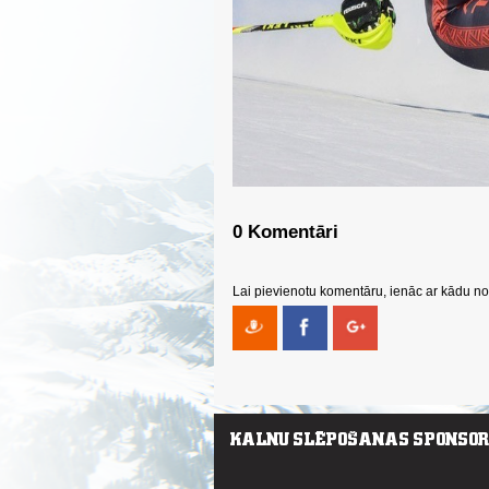
0 Komentāri
Lai pievienotu komentāru, ienāc ar kādu no 