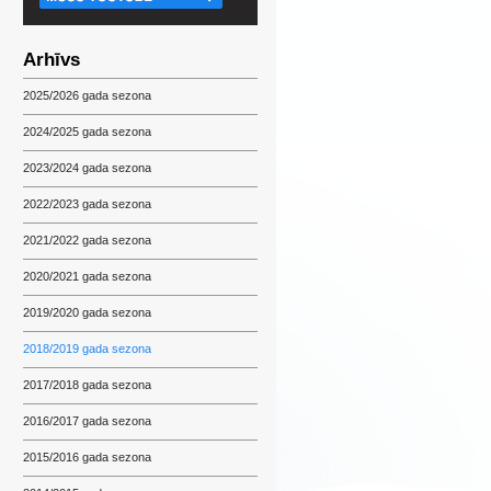
Arhīvs
2025/2026 gada sezona
2024/2025 gada sezona
2023/2024 gada sezona
2022/2023 gada sezona
2021/2022 gada sezona
2020/2021 gada sezona
2019/2020 gada sezona
2018/2019 gada sezona
2017/2018 gada sezona
2016/2017 gada sezona
2015/2016 gada sezona