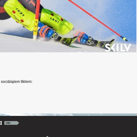
sociālajiem tīkliem: