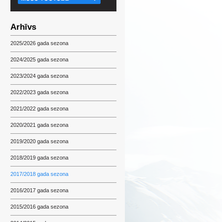
Arhīvs
2025/2026 gada sezona
2024/2025 gada sezona
2023/2024 gada sezona
2022/2023 gada sezona
2021/2022 gada sezona
2020/2021 gada sezona
2019/2020 gada sezona
2018/2019 gada sezona
2017/2018 gada sezona
2016/2017 gada sezona
2015/2016 gada sezona