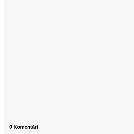
0 Komentāri