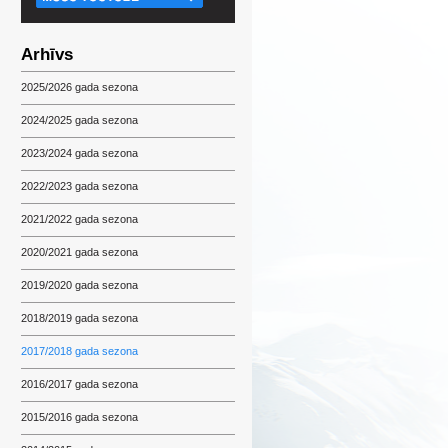
Arhīvs
2025/2026 gada sezona
2024/2025 gada sezona
2023/2024 gada sezona
2022/2023 gada sezona
2021/2022 gada sezona
2020/2021 gada sezona
2019/2020 gada sezona
2018/2019 gada sezona
2017/2018 gada sezona
2016/2017 gada sezona
2015/2016 gada sezona